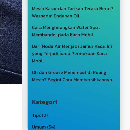
Mesin Kasar dan Tarikan Terasa Berat?
Waspadai Endapan Oli
Cara Menghilangkan Water Spot
Membandel pada Kaca Mobil
Dari Noda Air Menjadi Jamur Kaca, Ini
yang Terjadi pada Permukaan Kaca
Mobil
Oli dan Grease Menempel di Ruang
Mesin? Begini Cara Membersihkannya
Kategori
Tips
(2)
Umum
(54)