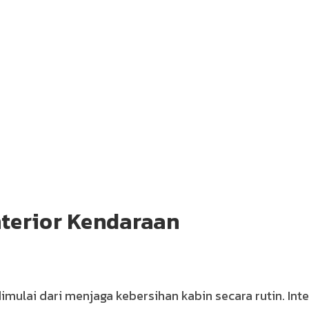
nterior Kendaraan
imulai dari menjaga kebersihan kabin secara rutin. Inte