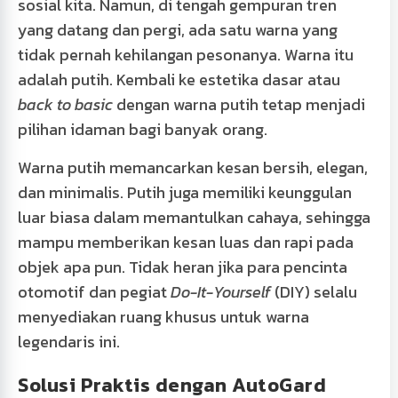
sosial kita. Namun, di tengah gempuran tren
yang datang dan pergi, ada satu warna yang
tidak pernah kehilangan pesonanya. Warna itu
adalah putih. Kembali ke estetika dasar atau
back to basic
dengan warna putih tetap menjadi
pilihan idaman bagi banyak orang.
Warna putih memancarkan kesan bersih, elegan,
dan minimalis. Putih juga memiliki keunggulan
luar biasa dalam memantulkan cahaya, sehingga
mampu memberikan kesan luas dan rapi pada
objek apa pun. Tidak heran jika para pencinta
otomotif dan pegiat
Do-It-Yourself
(DIY) selalu
menyediakan ruang khusus untuk warna
legendaris ini.
Solusi Praktis dengan AutoGard