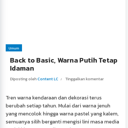
Umum
Back to Basic, Warna Putih Tetap
Idaman
Diposting oleh
Content LC
Tinggalkan komentar
Tren warna kendaraan dan dekorasi terus
berubah setiap tahun. Mulai dari warna jenuh
yang mencolok hingga warna pastel yang kalem,
semuanya silih berganti mengisi lini masa media